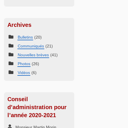
Archives
Bulletins
(20)
Communiqués
(21)
Nouvelles brèves
(41)
Photos
(26)
Vidéos
(6)
Conseil
d’administration pour
l’année 2020-2021
Monsieur Martin Morin,