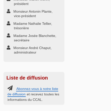
président
Monsieur Antonin Plante,
vice-président
Madame Nathalie Tellier,
trésorière
Madame Josée Blanchette,
secrétaire
Monsieur André Chaput,
administrateur
Liste de diffusion
Abonnez-vous à notre liste
de diffusion
et recevez toutes les
informations du CCAL.