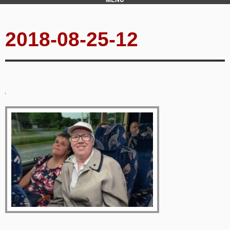
2018-08-25-12