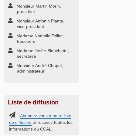
Monsieur Martin Morin,
président
Monsieur Antonin Plante,
vice-président
Madame Nathalie Tellier,
trésorière
Madame Josée Blanchette,
secrétaire
Monsieur André Chaput,
administrateur
Liste de diffusion
Abonnez-vous à notre liste
de diffusion
et recevez toutes les
informations du CCAL.