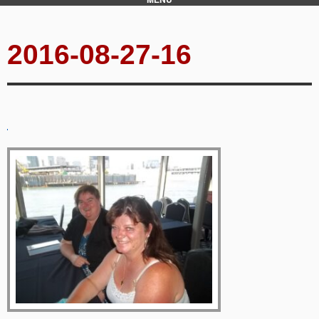
2016-08-27-16