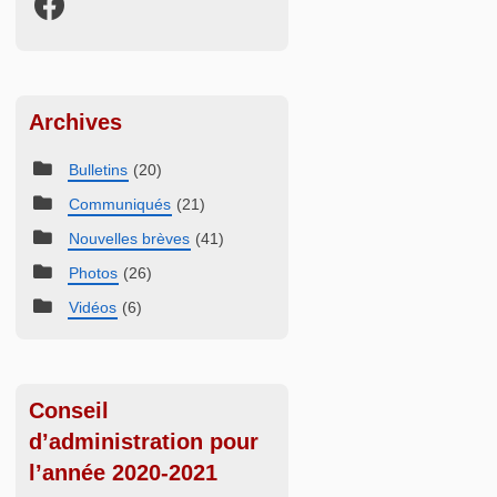
Archives
Bulletins
(20)
Communiqués
(21)
Nouvelles brèves
(41)
Photos
(26)
Vidéos
(6)
Conseil
d’administration pour
l’année 2020-2021