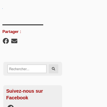
Partager :
Recherche
Rechercher
sur:
Suivez-nous sur
Facebook