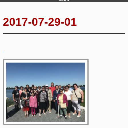
2017-07-29-01