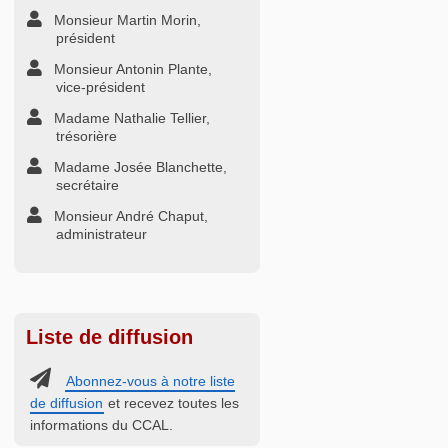
Monsieur Martin Morin,
président
Monsieur Antonin Plante,
vice-président
Madame Nathalie Tellier,
trésorière
Madame Josée Blanchette,
secrétaire
Monsieur André Chaput,
administrateur
Liste de diffusion
Abonnez-vous à notre liste
de diffusion
et recevez toutes les
informations du CCAL.