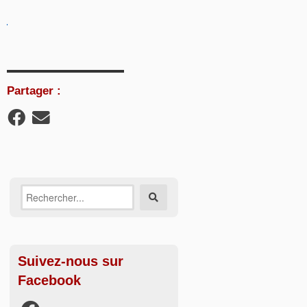
Partager :
Recherche
Rechercher
sur:
Suivez-nous sur
Facebook