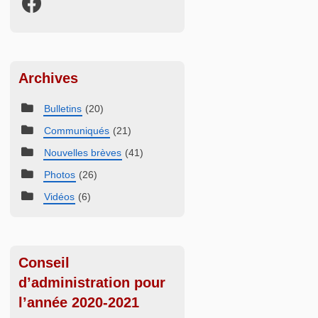
Archives
Bulletins
(20)
Communiqués
(21)
Nouvelles brèves
(41)
Photos
(26)
Vidéos
(6)
Conseil
d’administration pour
l’année 2020-2021