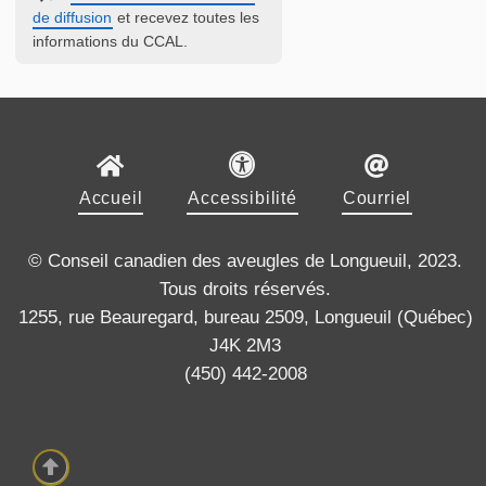
de diffusion
et recevez toutes les
informations du CCAL.
Accueil
Accessibilité
Courriel
© Conseil canadien des aveugles de Longueuil, 2023.
Tous droits réservés.
1255, rue Beauregard, bureau 2509, Longueuil (Québec)
J4K 2M3
(450) 442-2008