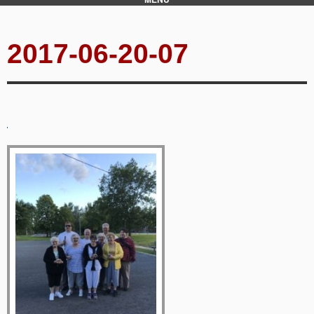
2017-06-20-07