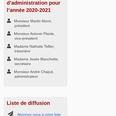
d’administration pour
l’année 2020-2021
Monsieur Martin Morin,
président
Monsieur Antonin Plante,
vice-président
Madame Nathalie Tellier,
trésorière
Madame Josée Blanchette,
secrétaire
Monsieur André Chaput,
administrateur
Liste de diffusion
Abonnez-vous à notre liste