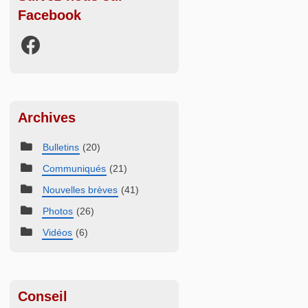
Facebook
Archives
Bulletins
(20)
Communiqués
(21)
Nouvelles brèves
(41)
Photos
(26)
Vidéos
(6)
Conseil