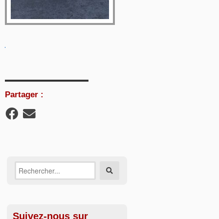
Partager :
Recherche
Rechercher
sur:
Suivez-nous sur