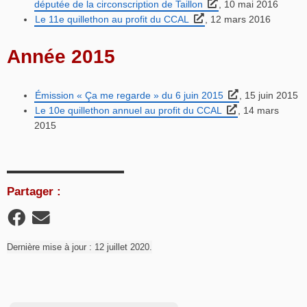
députée de la circonscription de Taillon
, 10 mai 2016
Le 11e quillethon au profit du CCAL
, 12 mars 2016
Année 2015
Émission « Ça me regarde » du 6 juin 2015
, 15 juin 2015
Le 10e quillethon annuel au profit du CCAL
, 14 mars
2015
Partager :
Dernière mise à jour : 12 juillet 2020.