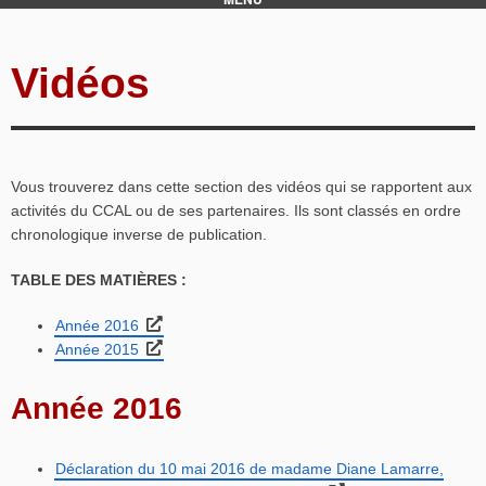
Vidéos
Vous trouverez dans cette section des vidéos qui se rapportent aux
activités du CCAL ou de ses partenaires. Ils sont classés en ordre
chronologique inverse de publication.
TABLE DES MATIÈRES :
Année 2016
Année 2015
Année 2016
Déclaration du 10 mai 2016 de madame Diane Lamarre,