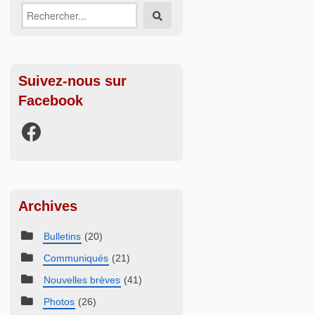
Recherche
Rechercher
sur:
Suivez-nous sur
Facebook
Archives
Bulletins
(20)
Communiqués
(21)
Nouvelles brèves
(41)
Photos
(26)