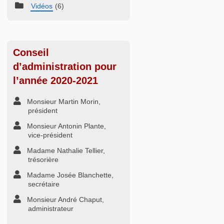
Vidéos
(6)
Conseil
d’administration pour
l’année 2020-2021
Monsieur Martin Morin,
président
Monsieur Antonin Plante,
vice-président
Madame Nathalie Tellier,
trésorière
Madame Josée Blanchette,
secrétaire
Monsieur André Chaput,
administrateur