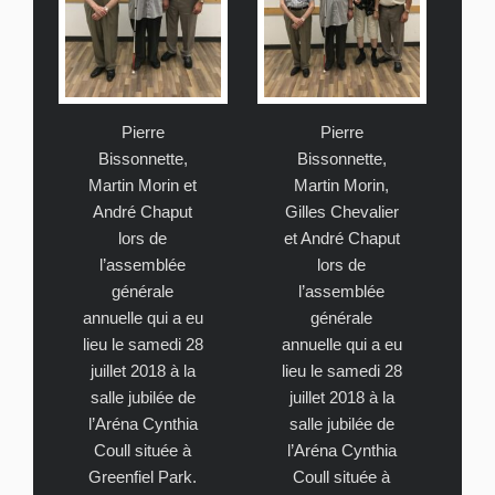
Pierre
Pierre
Bissonnette,
Bissonnette,
Martin Morin et
Martin Morin,
André Chaput
Gilles Chevalier
lors de
et André Chaput
l’assemblée
lors de
générale
l’assemblée
annuelle qui a eu
générale
lieu le samedi 28
annuelle qui a eu
juillet 2018 à la
lieu le samedi 28
salle jubilée de
juillet 2018 à la
l’Aréna Cynthia
salle jubilée de
Coull située à
l’Aréna Cynthia
Greenfiel Park.
Coull située à