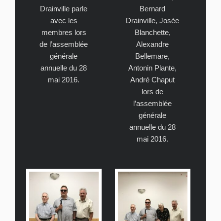
Drainville parle
Bernard
avec les
Drainville, Josée
membres lors
Blanchette,
de l’assemblée
Alexandre
générale
Bellemare,
annuelle du 28
Antonin Plante,
mai 2016.
André Chaput
lors de
l’assemblée
générale
annuelle du 28
mai 2016.