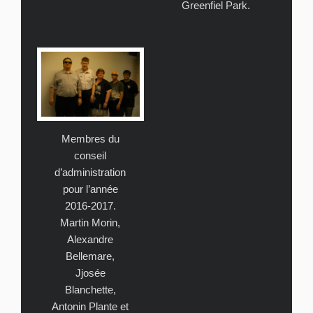
Greenfiel Park.
Membres du
conseil
d’administration
pour l’année
2016-2017.
Martin Morin,
Alexandre
Bellemare,
Jjosée
Blanchette,
Antonin Plante et