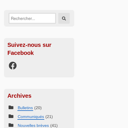
Recherche
Rechercher
sur:
Suivez-nous sur
Facebook
Archives
Bulletins
(20)
Communiqués
(21)
Nouvelles brèves
(41)