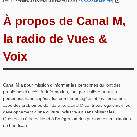
Pour l’horaire et toutes les rediffusions :
www.canalm.org
À propos de Canal M,
la radio de Vues &
Voix
Canal M a pour mission d’informer les personnes qui ont des
problèmes d’accès à l’information, tout particulièrement les
personnes handicapées, les personnes âgées et les personnes
avec des problèmes de littératie. Canal M contribue également au
développement d’une culture inclusive en sensibilisant les
Québécois à la réalité et à l’intégration des personnes en situation
de handicap.