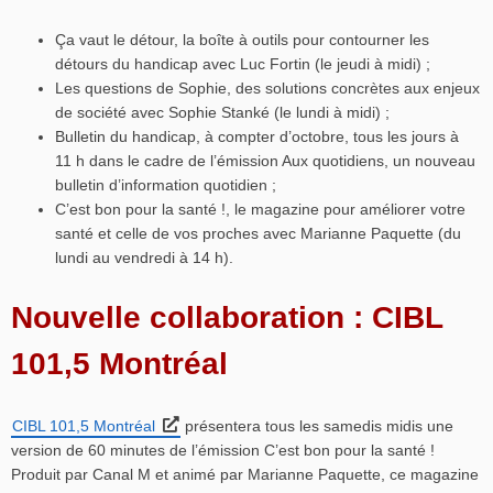
Ça vaut le détour, la boîte à outils pour contourner les
détours du handicap avec Luc Fortin (le jeudi à midi) ;
Les questions de Sophie, des solutions concrètes aux enjeux
de société avec Sophie Stanké (le lundi à midi) ;
Bulletin du handicap, à compter d’octobre, tous les jours à
11 h dans le cadre de l’émission Aux quotidiens, un nouveau
bulletin d’information quotidien ;
C’est bon pour la santé !, le magazine pour améliorer votre
santé et celle de vos proches avec Marianne Paquette (du
lundi au vendredi à 14 h).
Nouvelle collaboration : CIBL
101,5 Montréal
CIBL 101,5 Montréal
présentera tous les samedis midis une
version de 60 minutes de l’émission C’est bon pour la santé !
Produit par Canal M et animé par Marianne Paquette, ce magazine