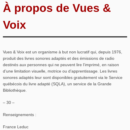
À propos de Vues &
Voix
Vues & Voix est un organisme à but non lucratif qui, depuis 1976,
produit des livres sonores adaptés et des émissions de radio
destinés aux personnes qui ne peuvent lire l’imprimé, en raison
d’une limitation visuelle, motrice ou d’apprentissage. Les livres
sonores adaptés leur sont disponibles gratuitement via le Service
québécois du livre adapté (SQLA), un service de la Grande
Bibliothèque.
– 30 –
Renseignements :
France Leduc