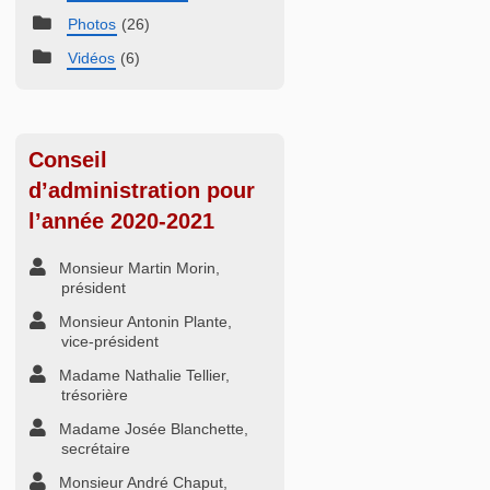
Photos
(26)
Vidéos
(6)
Conseil
d’administration pour
l’année 2020-2021
Monsieur Martin Morin,
président
Monsieur Antonin Plante,
vice-président
Madame Nathalie Tellier,
trésorière
Madame Josée Blanchette,
secrétaire
Monsieur André Chaput,