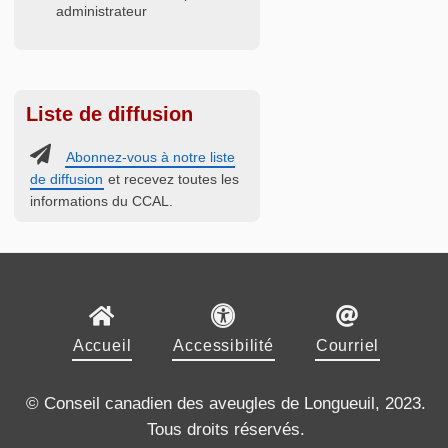
administrateur
Liste de diffusion
Abonnez-vous à notre liste
de diffusion
et recevez toutes les
informations du CCAL.
Accueil
Accessibilité
Courriel
© Conseil canadien des aveugles de Longueuil, 2023.
Tous droits réservés.