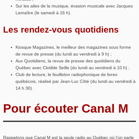
Sur les ailes de la musique, évasion musicale avec Jacques
Lemaître (le samedi à 16 h).
Les rendez-vous quotidiens
Kiosque Magazines, le meilleur des magazines sous forme
de revue de presse (du lundi au vendredi à 9 h) ;
Aux Quotidiens, la revue de presse des quotidiens du
Québec avec Clotilde Seille (du lundi au vendredi à 10 h) ;
Club de lecture, le feuilleton radiophonique de livres
québécois, réalisé par Jean-Luc Côté (du lundi au vendredi à
14 h 30).
Pour écouter Canal M
Rappelons que Canal M est la seule radio au Québec où l’on parle