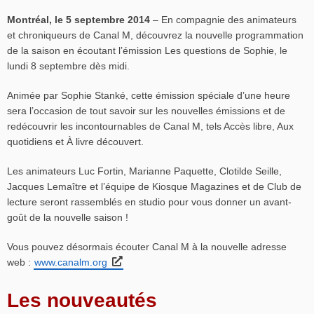
Montréal, le 5 septembre 2014
– En compagnie des animateurs
et chroniqueurs de Canal M, découvrez la nouvelle programmation
de la saison en écoutant l’émission Les questions de Sophie, le
lundi 8 septembre dès midi.
Animée par Sophie Stanké, cette émission spéciale d’une heure
sera l’occasion de tout savoir sur les nouvelles émissions et de
redécouvrir les incontournables de Canal M, tels Accès libre, Aux
quotidiens et À livre découvert.
Les animateurs Luc Fortin, Marianne Paquette, Clotilde Seille,
Jacques Lemaître et l’équipe de Kiosque Magazines et de Club de
lecture seront rassemblés en studio pour vous donner un avant-
goût de la nouvelle saison !
Vous pouvez désormais écouter Canal M à la nouvelle adresse
web :
www.canalm.org
Les nouveautés