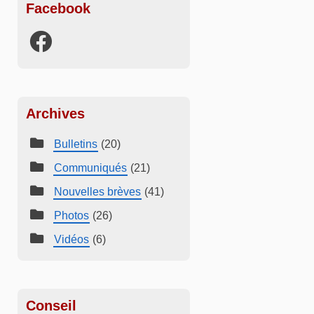
Facebook
Archives
Bulletins
(20)
Communiqués
(21)
Nouvelles brèves
(41)
Photos
(26)
Vidéos
(6)
Conseil