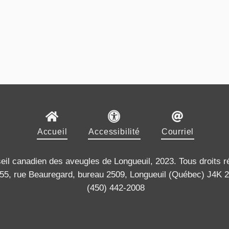
Accueil
Accessibilité
Courriel
il canadien des aveugles de Longueuil, 2023. Tous droits r
55, rue Beauregard, bureau 2509, Longueuil (Québec) J4K 
(450) 442-2008