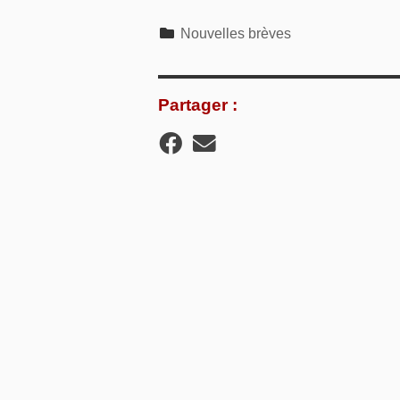
Catégories
Nouvelles brèves
Partager :