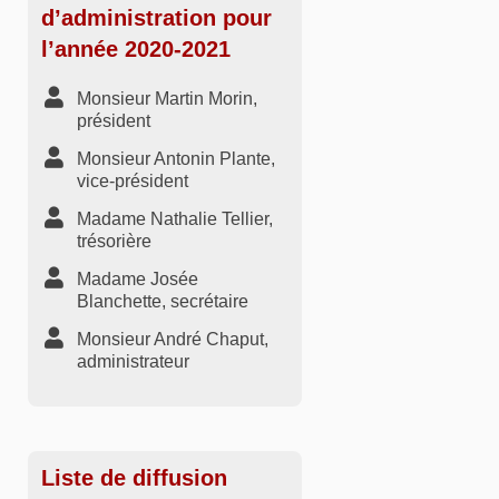
d’administration pour
l’année 2020-2021
Monsieur Martin Morin,
président
Monsieur Antonin Plante,
vice-président
Madame Nathalie Tellier,
trésorière
Madame Josée
Blanchette, secrétaire
Monsieur André Chaput,
administrateur
Liste de diffusion